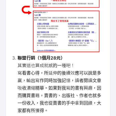
聯盟行銷（1個月28元）
其實這也算成就感的一種吧！
寫看書心得，所延伸的後續效應可以說是多
贏，輸出寫作同時加強記憶，讀者閱讀文章
吸收濃縮精華。如果對我寫的書有興趣，因
而購買書籍，賣書的、出版社、作者也就多
一份收入，我也從賣書的手中拿到回饋，大
家都有所獲得。