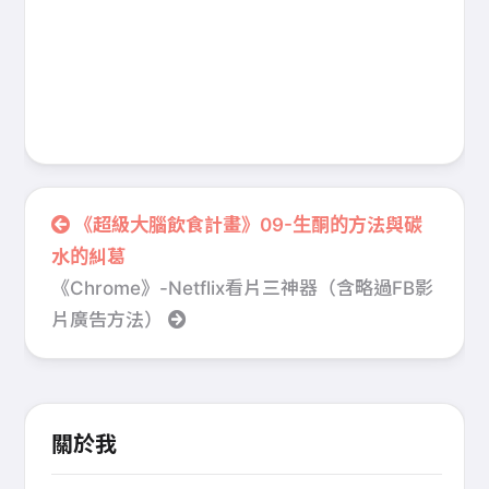
《超級大腦飲食計畫》09-生酮的方法與碳
水的糾葛
《Chrome》-Netflix看片三神器（含略過FB影
片廣告方法）
關於我