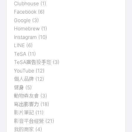
Clubhouse
(1)
Facebook
(6)
Google
(3)
Homebrew
(1)
Instagram
(10)
LINE
(6)
TeSA
(11)
TeSA廣告投手班
(3)
YouTube
(12)
個人品牌
(12)
健身
(5)
動物森友會
(3)
寫出影響力
(18)
影片筆記
(11)
影音平台經營
(21)
我的商家
(4)