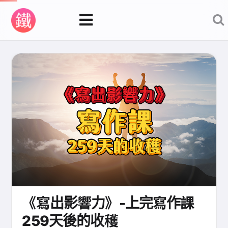
《寫出影響力》-上完寫作課
259天後的收穫