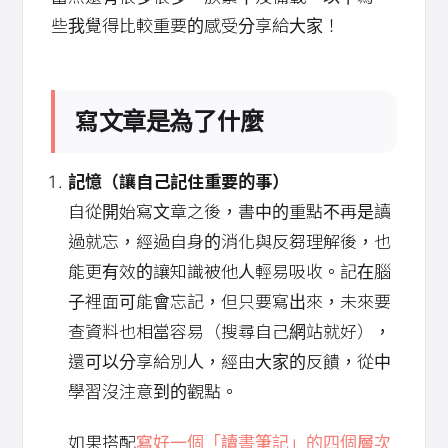
些我覺得比較重要的感受分享給大家！
寫文章是為了什麼
記憶（讓自己記住重要的事）
自從開始寫文章之後，書中的重點不再是讀
過就忘，經過自身的消化與反芻理解後，也
能更有效的讓知識被他人輕易吸收。記在腦
子裡面可能會忘記，但只要寫出來，未來要
查資料也相當容易（搜尋自己網站就好），
還可以分享給別人，經由大家的反饋，從中
學習沒注意到的觀點。
如果搭配
寫好一個「讀書筆記」的四個層次