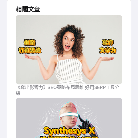
相關文章
《寫出影響力》SEO策略布局思維 好用SERP工具介
紹