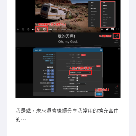
我是鐵，未來還會繼續分享我常用的擴充套件
的～