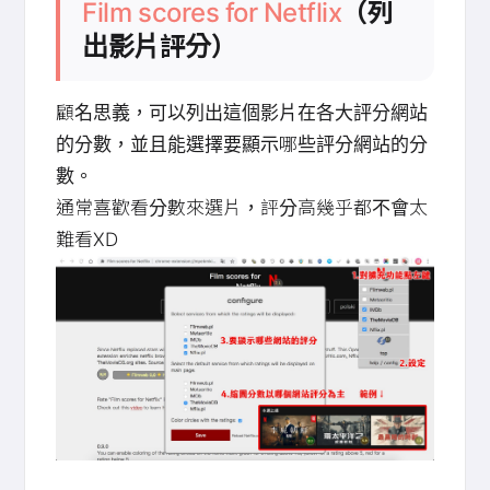
Film scores for Netflix
（列
出影片評分）
顧名思義，可以列出這個影片在各大評分網站
的分數，並且能選擇要顯示哪些評分網站的分
數。
通常喜歡看分數來選片，評分高幾乎都不會太
難看XD