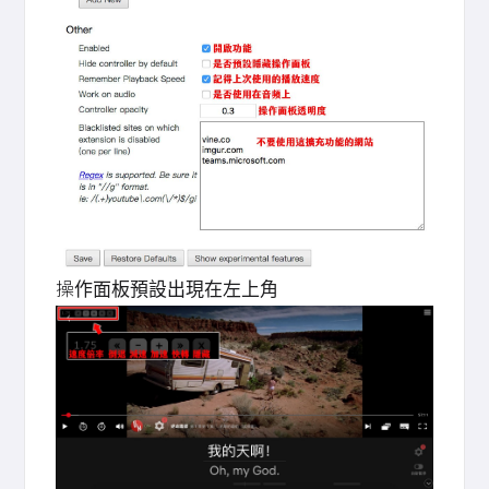
操作面板預設出現在左上角