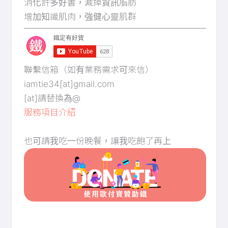
消化許多好書，減掉資訊脂肪
增加知識肌肉，強健心靈肌群
聯繫信箱（如有業務需求可來信）
iamtie34[at]gmail.com
[at]請替換為@
服務項目介紹
也可請我吃一份晚餐，讓我吃飽了再上