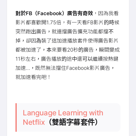
對於FB（Facebook）廣告有奇效
，因為我看
影片都喜歡開1.75倍，有一天看FB影片的時候
突然跑出廣告，就連擋廣告擴充功能都擋不
掉，卻因為裝了這加速播放套件使得廣告影片
都被加速了，本來要看20秒的廣告，瞬間變成
11秒左右，廣告播放的途中還可以繼續按熱鍵
加速…，既然無法擋住Facebook影片廣告，
就加速看完吧！
Language Learning with
Netflix
（雙語字幕套件）