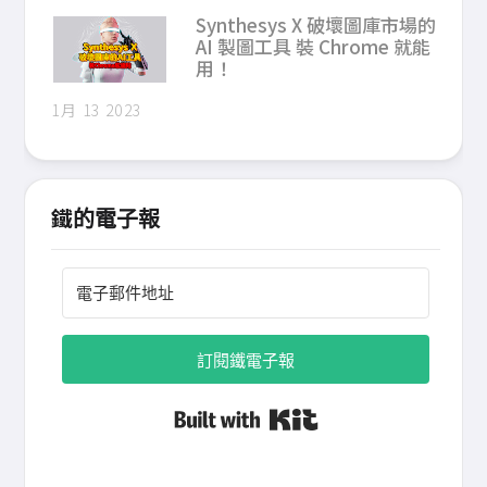
Synthesys X 破壞圖庫市場的
AI 製圖工具 裝 Chrome 就能
用！
1月 13 2023
鐵的電子報
訂閱鐵電子報
Built with Kit