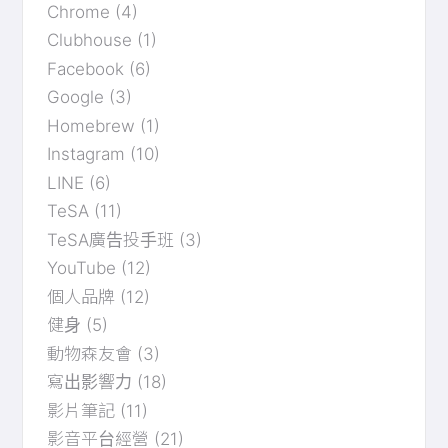
Chrome
(4)
Clubhouse
(1)
Facebook
(6)
Google
(3)
Homebrew
(1)
Instagram
(10)
LINE
(6)
TeSA
(11)
TeSA廣告投手班
(3)
YouTube
(12)
個人品牌
(12)
健身
(5)
動物森友會
(3)
寫出影響力
(18)
影片筆記
(11)
影音平台經營
(21)