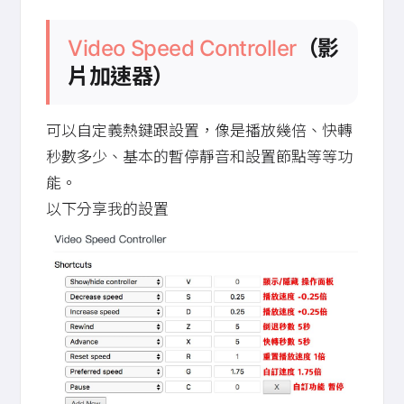
Video Speed Controller
（影
片加速器）
可以自定義熱鍵跟設置，像是播放幾倍、快轉
秒數多少、基本的暫停靜音和設置節點等等功
能。
以下分享我的設置