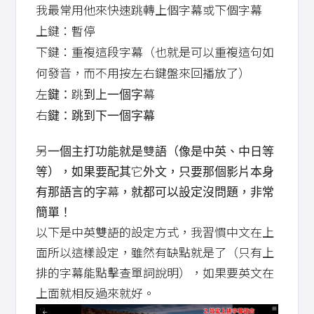
我最常用他來快速跳轉上個字幕或下個字幕
上鍵：暫停
下鍵：重複這段字幕（也就是可以重複這句如
何發音，而不用按左右鍵盤來回播放了）
左鍵：跳到上一個字幕
右鍵：跳到下一個字幕
另一個主打功能就是雙語（像是中英、中日等
等），如果要配其它外文，只要那個影片本身
有那語言的字幕，就都可以設定沒問題，非常
簡單！
以下是中英雙語的設定方式，我習慣中文在上
面所以這樣設定，雖然有缺點就是了（只有上
排的字幕能點擊查單詞說明），如果要英文在
上面就相反過來就好。