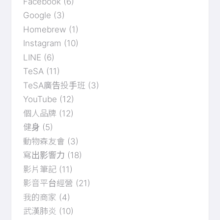
Facebook
(6)
Google
(3)
Homebrew
(1)
Instagram
(10)
LINE
(6)
TeSA
(11)
TeSA廣告投手班
(3)
YouTube
(12)
個人品牌
(12)
健身
(5)
動物森友會
(3)
寫出影響力
(18)
影片筆記
(11)
影音平台經營
(21)
我的商家
(4)
武漢肺炎
(10)