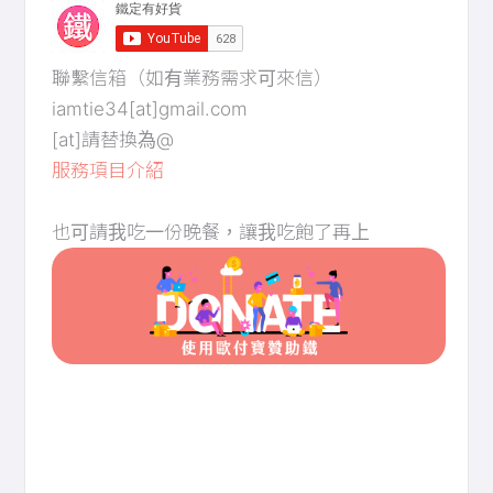
聯繫信箱（如有業務需求可來信）
iamtie34[at]gmail.com
[at]請替換為@
服務項目介紹
也可請我吃一份晚餐，讓我吃飽了再上