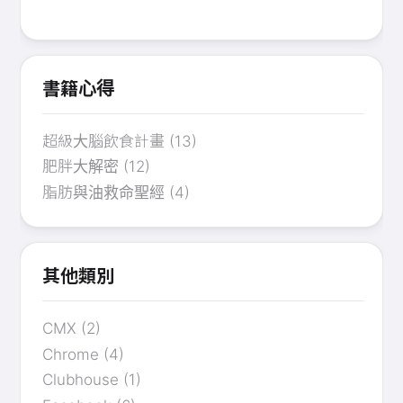
書籍心得
超級大腦飲食計畫
(13)
肥胖大解密
(12)
脂肪與油救命聖經
(4)
其他類別
CMX
(2)
Chrome
(4)
Clubhouse
(1)