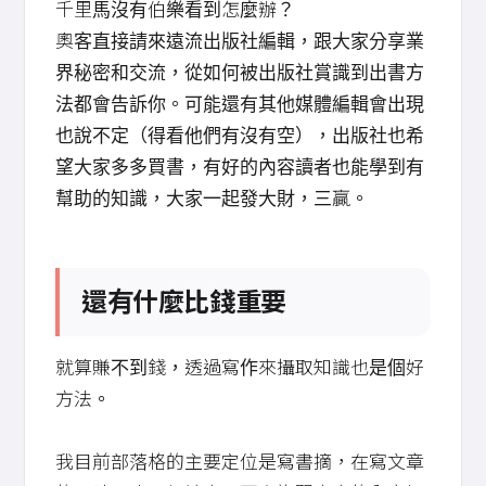
千里馬沒有伯樂看到怎麼辦？
奧客直接請來遠流出版社編輯，跟大家分享業
界秘密和交流，從如何被出版社賞識到出書方
法都會告訴你。可能還有其他媒體編輯會出現
也說不定（得看他們有沒有空），出版社也希
望大家多多買書，有好的內容讀者也能學到有
幫助的知識，大家一起發大財，三贏。
還有什麼比錢重要
就算賺不到錢，透過寫作來攝取知識也是個好
方法。
我目前部落格的主要定位是寫書摘，在寫文章