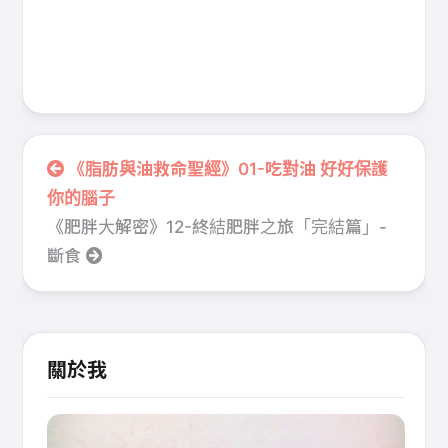
《脂肪與油救命聖經》01-吃對油 好好保護
你的腦子
《肥胖大解密》12-終結肥胖之旅「完結篇」-
斷食
關於我