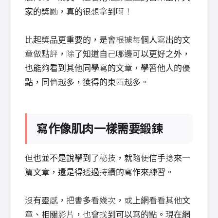
家的獎勵，真的很想拿到啊！
比起獎品更重要的，是會根據每個人寫出的文
章做點評，除了知道自己哪邊可以更好之外，
也能夠看到其他同學寫的文章，學習他人的優
點，同儕越多，獲得的東西越多。
寫作像肌肉一樣需要鍛鍊
但也並不是說學到了秘技，就隨便信手捻來一
篇文章，還是得透過持續的寫作來練習。
沒有靈感，把書多看幾次，或上網看看其他文
章、相關影片，也會找到可以寫的點。現在網