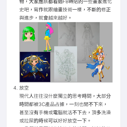
物，大家應該都看過FB轉貼的一些畫家進化
史吧，寫作就跟繪畫技術一樣，不斷的修正
與進步，就會越來越好。
放空
現代人往往沒什麼獨立的思考時間，大部分
時間都被3C產品占據，一刻也閒不下來，
甚至沒有手機或電腦就活不下去，頂多洗澡
或拉屎的時候可以好好放空一下。