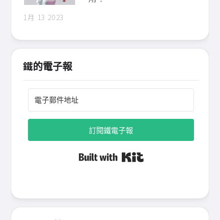
1月 13 2023
鐵的電子報
訂閱鐵電子報
Built with Kit