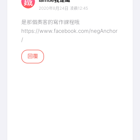
2020年8月24日 凌晨12:45
是那個奧客的寫作課程哦
https://www.facebook.com/negAnchor
/
回覆