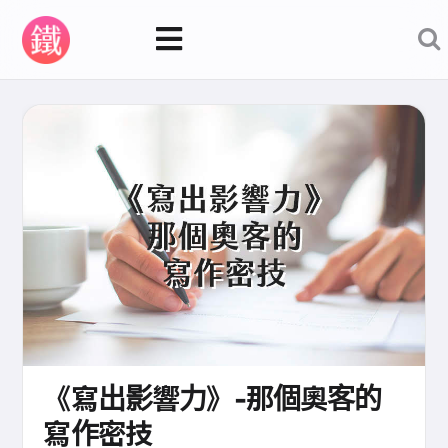
《寫出影響力》-那個奧客的
寫作密技